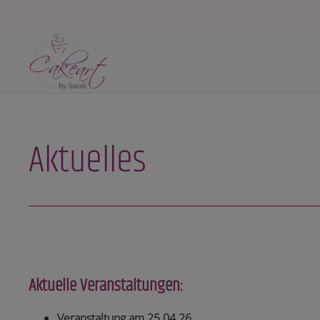
Aktuelles
Aktuelle Veranstaltungen:
Veranstaltung am 25.04.26.