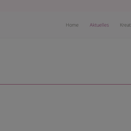
Home
Aktuelles
Krea